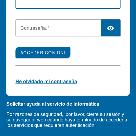
C
ontraseña:
ACCEDER CON DNI
He olvidado mi contraseña
Solicitar ayuda al servicio de informática
Por razones de seguridad, ¡por favor, cierre su sesión y
su navegador web cuando haya terminado de acceder a
los servicios que requieren autenticación!