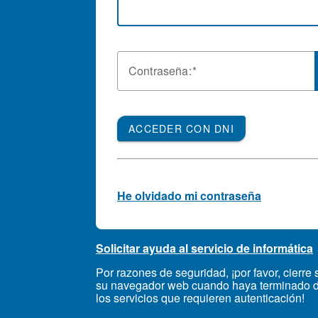
C
ontraseña:
ACCEDER CON DNI
He olvidado mi contraseña
Solicitar ayuda al servicio de informática
Por razones de seguridad, ¡por favor, cierre 
su navegador web cuando haya terminado d
los servicios que requieren autenticación!